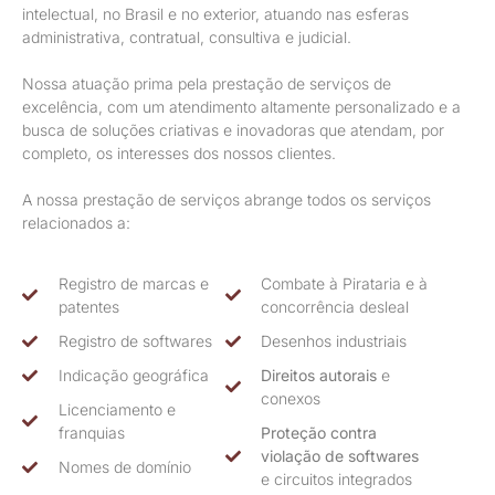
intelectual, no Brasil e no exterior, atuando nas esferas
administrativa, contratual, consultiva e judicial.
Nossa atuação prima pela prestação de serviços de
excelência, com um atendimento altamente personalizado e a
busca de soluções criativas e inovadoras que atendam, por
completo, os interesses dos nossos clientes.
A nossa prestação de serviços abrange todos os serviços
relacionados a:
Registro de marcas e
Combate à Pirataria e à
patentes
concorrência desleal
Registro de softwares
Desenhos industriais
Indicação geográfica
Direitos autorais
e
conexos
Licenciamento e
franquias
Proteção contra
violação de softwares
Nomes de domínio
e circuitos integrados